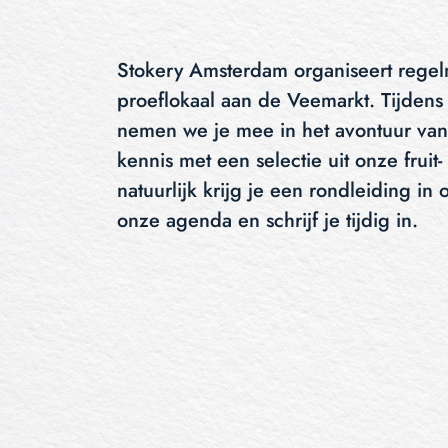
Stokery Amsterdam organiseert regelm
proeflokaal aan de Veemarkt. Tijdens
nemen we je mee in het avontuur van 
kennis met een selectie uit onze fruit- 
natuurlijk krijg je een rondleiding in
onze agenda en schrijf je tijdig in.