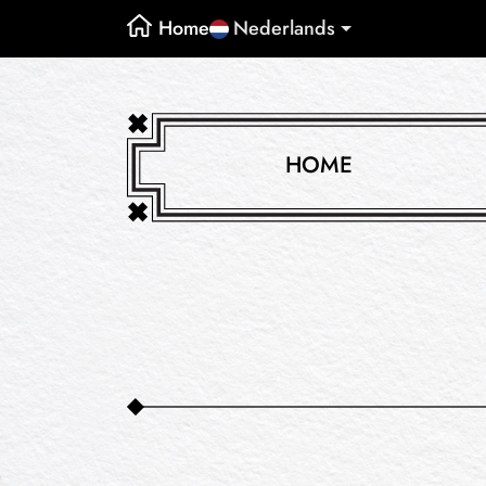
Home
Nederlands
HOME