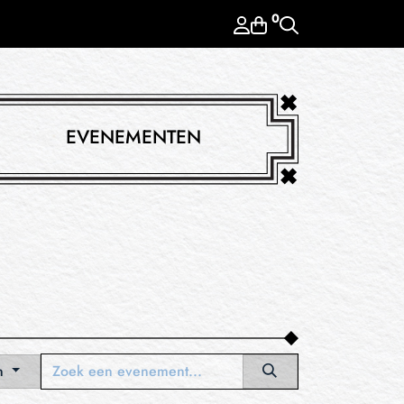
0
EVENEMENTEN
n