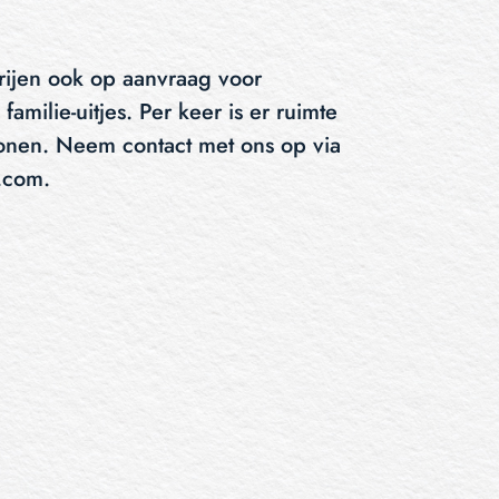
ijen ook op aanvraag voor
familie-uitjes. Per keer is er ruimte
onen. Neem contact met ons op via
.com
.