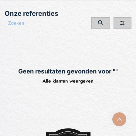
Onze referenties
Geen resultaten gevonden voor "
"
Alle klanten weergeven