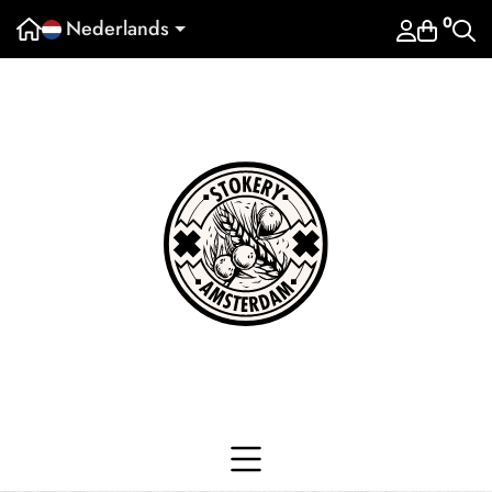
0
Nederlands