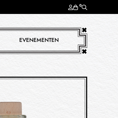
0
EVENEMENTEN