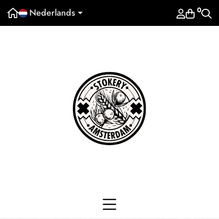
0
Nederlands